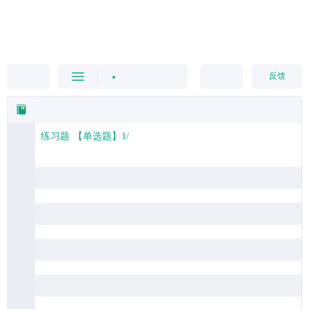
我的课程
反馈
练习题
【单选题】
1
/